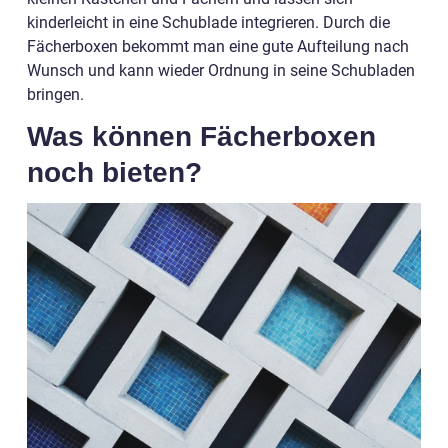
kinderleicht in eine Schublade integrieren. Durch die
Fächerboxen bekommt man eine gute Aufteilung nach
Wunsch und kann wieder Ordnung in seine Schubladen
bringen.
Was können Fächerboxen
noch bieten?