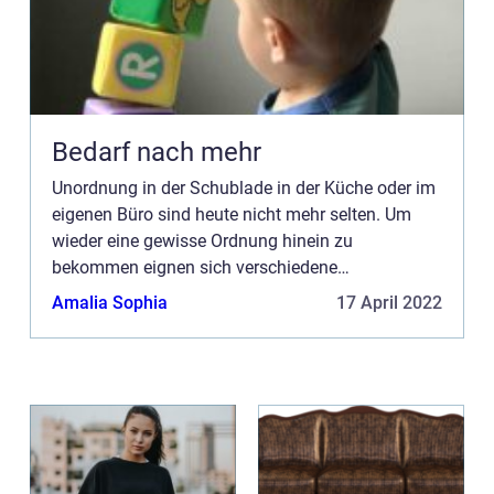
Bedarf nach mehr
Unordnung in der Schublade in der Küche oder im
eigenen Büro sind heute nicht mehr selten. Um
wieder eine gewisse Ordnung hinein zu
bekommen eignen sich verschiedene
Ordnungssysteme, die man mittlerweile schon frei
Amalia Sophia
17 April 2022
im Handel erwerben kann. ...