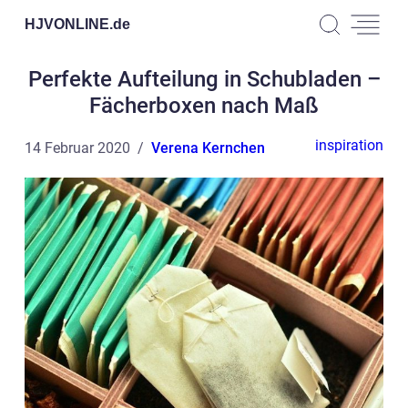
HJVONLINE.
de
Perfekte Aufteilung in Schubladen –
Fächerboxen nach Maß
inspiration
14 Februar 2020
Verena Kernchen