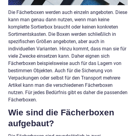
Die Fächerboxen werden auch einzeln angeboten. Diese
kann man genau dann nutzen, wenn man keine
komplette Sortierbox braucht oder keinen konkreten
Sortimentskasten. Die Boxen werden schließlich in
spezifischen Größen angeboten, aber auch in
individuellen Varianten. Hinzu kommt, dass man sie für
viele Zwecke einsetzen kann. Daher eignen sich
Fächerboxen beispielsweise auch für das Lagern von
bestimmen Objekten. Auch für die Sicherung von
Verpackungen oder selbst für den Transport mehrere
Artikel kann man die verschiedenen Fächerboxen
nutzen. Für jedes Bedürfnis gibt es daher die passenden
Fächerboxen.
Wie sind die Fächerboxen
aufgebaut?