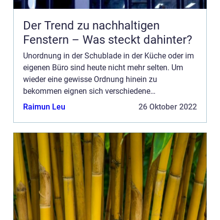
Der Trend zu nachhaltigen
Fenstern – Was steckt dahinter?
Unordnung in der Schublade in der Küche oder im
eigenen Büro sind heute nicht mehr selten. Um
wieder eine gewisse Ordnung hinein zu
bekommen eignen sich verschiedene
Ordnungssysteme, die man mittlerweile schon frei
Raimun Leu
26 Oktober 2022
im Handel erwerben kann. ...