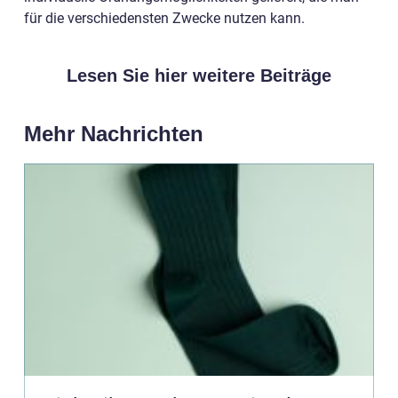
für die verschiedensten Zwecke nutzen kann.
Lesen Sie hier weitere Beiträge
Mehr Nachrichten