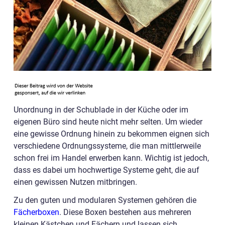
Unordnung in der Schublade in der Küche oder im
eigenen Büro sind heute nicht mehr selten. Um wieder
eine gewisse Ordnung hinein zu bekommen eignen sich
verschiedene Ordnungssysteme, die man mittlerweile
schon frei im Handel erwerben kann. Wichtig ist jedoch,
dass es dabei um hochwertige Systeme geht, die auf
einen gewissen Nutzen mitbringen.
Zu den guten und modularen Systemen gehören die
Fächerboxen
. Diese Boxen bestehen aus mehreren
kleinen Kästchen und Fächern und lassen sich