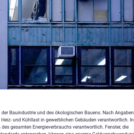
eil der Bauindustrie und des ökologischen Bauens. Nach Angaben
r Heiz- und Kühllast in gewerblichen Gebäuden verantwortlich. In
des gesamten Energieverbrauchs verantwortlich. Fenster, die