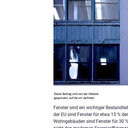
Fenster sind ein wichtiger Bestandt
der EU sind Fenster für etwa 15 % de
Wohngebäuden sind Fenster für 30 % 