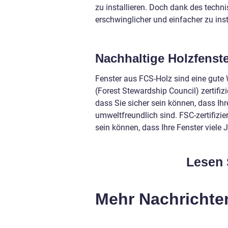
zu installieren. Doch dank des techni
erschwinglicher und einfacher zu insta
Nachhaltige Holzfenste
Fenster aus FCS-Holz sind eine gute 
(Forest Stewardship Council) zertifi
dass Sie sicher sein können, dass Ih
umweltfreundlich sind. FSC-zertifizie
sein können, dass Ihre Fenster viele 
Lesen 
Mehr Nachrichte