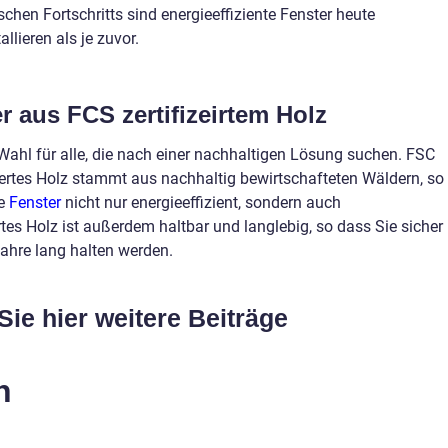
schen Fortschritts sind energieeffiziente Fenster heute
llieren als je zuvor.
r aus FCS zertifizeirtem Holz
Wahl für alle, die nach einer nachhaltigen Lösung suchen. FSC
ziertes Holz stammt aus nachhaltig bewirtschafteten Wäldern, so
re
Fenster
nicht nur energieeffizient, sondern auch
rtes Holz ist außerdem haltbar und langlebig, so dass Sie sicher
Jahre lang halten werden.
Sie hier weitere Beiträge
n