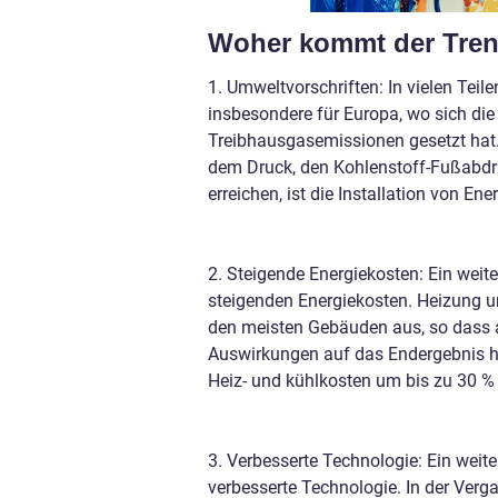
Woher kommt der Tren
1. Umweltvorschriften: In vielen Teil
insbesondere für Europa, wo sich die
Treibhausgasemissionen gesetzt hat
dem Druck, den Kohlenstoff-Fußabdruc
erreichen, ist die Installation von Ene
2. Steigende Energiekosten: Ein weite
steigenden Energiekosten. Heizung u
den meisten Gebäuden aus, so dass a
Auswirkungen auf das Endergebnis ha
Heiz- und kühlkosten um bis zu 30 %
3. Verbesserte Technologie: Ein weite
verbesserte Technologie. In der Verga