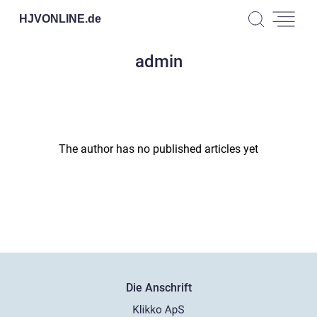
HJVONLINE.
de
admin
The author has no published articles yet
Die Anschrift